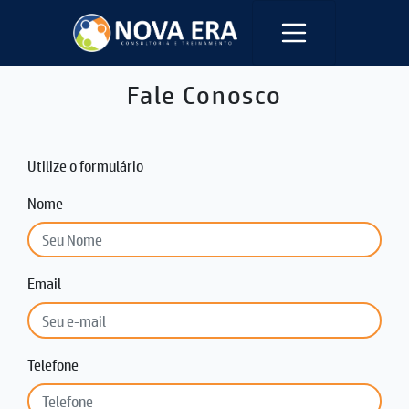
Fale Conosco
Utilize o formulário
Nome
Email
Telefone