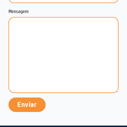
Mensagem
Enviar