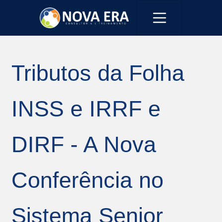
Tributos da Folha
INSS e IRRF e
DIRF - A Nova
Conferência no
Sistema Senior