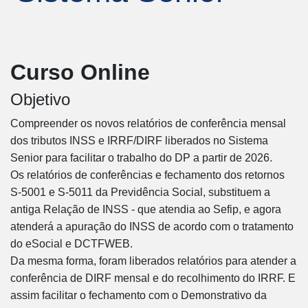
Curso Online
Objetivo
Compreender os novos relatórios de conferência mensal
dos tributos INSS e IRRF/DIRF liberados no Sistema
Senior para facilitar o trabalho do DP a partir de 2026.
Os relatórios de conferências e fechamento dos retornos
S-5001 e S-5011 da Previdência Social, substituem a
antiga Relação de INSS - que atendia ao Sefip, e agora
atenderá a apuração do INSS de acordo com o tratamento
do eSocial e DCTFWEB.
Da mesma forma, foram liberados relatórios para atender a
conferência de DIRF mensal e do recolhimento do IRRF. E
assim facilitar o fechamento com o Demonstrativo da