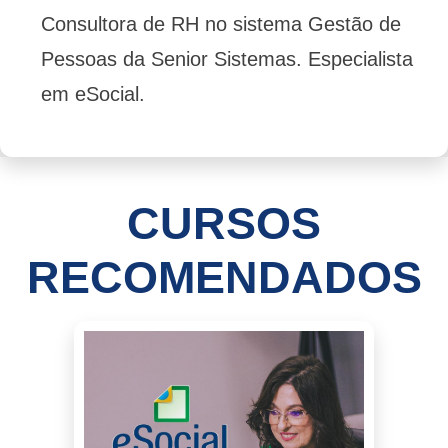
Consultora de RH no sistema Gestão de
Pessoas da Senior Sistemas. Especialista
em eSocial.
CURSOS
RECOMENDADOS