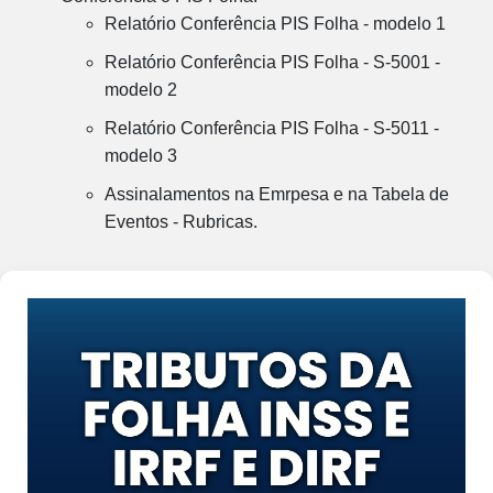
Relatório Conferência PIS Folha - modelo 1
Relatório Conferência PIS Folha - S-5001 -
modelo 2
Relatório Conferência PIS Folha - S-5011 -
modelo 3
Assinalamentos na Emrpesa e na Tabela de
Eventos - Rubricas.