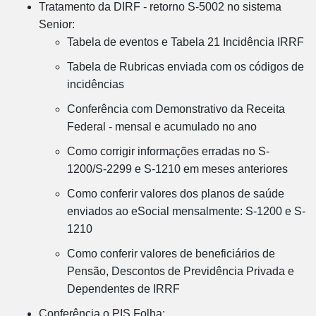
Tratamento da DIRF - retorno S-5002 no sistema
Senior:
Tabela de eventos e Tabela 21 Incidência IRRF
Tabela de Rubricas enviada com os códigos de
incidências
Conferência com Demonstrativo da Receita
Federal - mensal e acumulado no ano
Como corrigir informações erradas no S-
1200/S-2299 e S-1210 em meses anteriores
Como conferir valores dos planos de saúde
enviados ao eSocial mensalmente: S-1200 e S-
1210
Como conferir valores de beneficiários de
Pensão, Descontos de Previdência Privada e
Dependentes de IRRF
Conferência o PIS Folha: