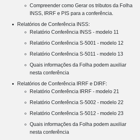
Compreender como Gerar os tributos da Folha
INSS, IRRF e PIS para a conferência.
Relatórios de Conferência INSS:
Relatório Conferência INSS - modelo 11
Relatório Conferência S-5001 - modelo 12
Relatório Conferência S-5011 - modelo 13
Quais informações da Folha podem auxiliar
nesta conferência
Relatórios de Conferência IRRF e DIRF:
Relatório Conferência IRRF - modelo 21
Relatório Conferência S-5002 - modelo 22
Relatório Conferência S-5012 - modelo 23
Quais informações da Folha podem auxiliar
nesta conferência