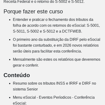
Receita Federal e o retorno do S-5002 e S-5012.
Porque fazer este curso
Entender e praticar o fechamento dos tributos da
folha de acordo com os retornos do eSocial: S-5001,
S-5011, S-5002 e S-5012 e a DCTFWEB.
O primeiro ano da substituição da DIRF pelo eSocial
foi bastante conturbado, e em 2026 novos relatórios
serão úteis para facilitar esta conferência.
Mensalmente são estes os relatórios que deveremos
gerar e conferir.
Conteúdo
Resumo sobre os tributos INSS e IRRF e DIRF no
sistema Senior
Menu eSocial - Eventos Períodicos - Conferência
eSocial: