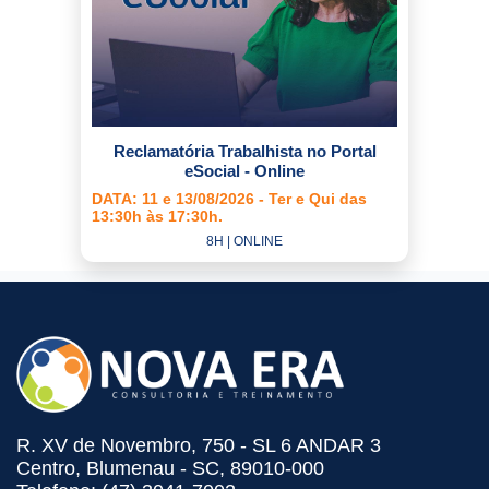
Reclamatória Trabalhista no Portal
eSocial - Online
DATA: 11 e 13/08/2026 - Ter e Qui das
13:30h às 17:30h.
8H | ONLINE
R. XV de Novembro, 750 - SL 6 ANDAR 3
Centro, Blumenau - SC, 89010-000