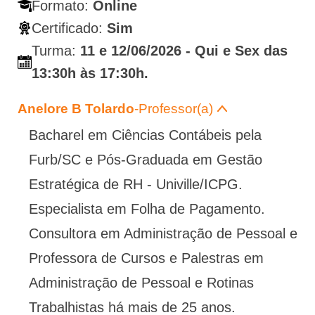
Formato:
Online
Certificado:
Sim
Turma:
11 e 12/06/2026 - Qui e Sex das
13:30h às 17:30h.
Anelore B Tolardo
-Professor(a)
Bacharel em Ciências Contábeis pela
Furb/SC e Pós-Graduada em Gestão
Estratégica de RH - Univille/ICPG.
Especialista em Folha de Pagamento.
Consultora em Administração de Pessoal e
Professora de Cursos e Palestras em
Administração de Pessoal e Rotinas
Trabalhistas há mais de 25 anos.