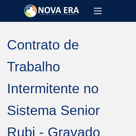
Contrato de
Trabalho
Intermitente no
Sistema Senior
Rubi - Gravado