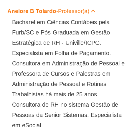
Anelore B Tolardo
-Professor(a)
Bacharel em Ciências Contábeis pela
Furb/SC e Pós-Graduada em Gestão
Estratégica de RH - Univille/ICPG.
Especialista em Folha de Pagamento.
Consultora em Administração de Pessoal e
Professora de Cursos e Palestras em
Administração de Pessoal e Rotinas
Trabalhistas há mais de 25 anos.
Consultora de RH no sistema Gestão de
Pessoas da Senior Sistemas. Especialista
em eSocial.