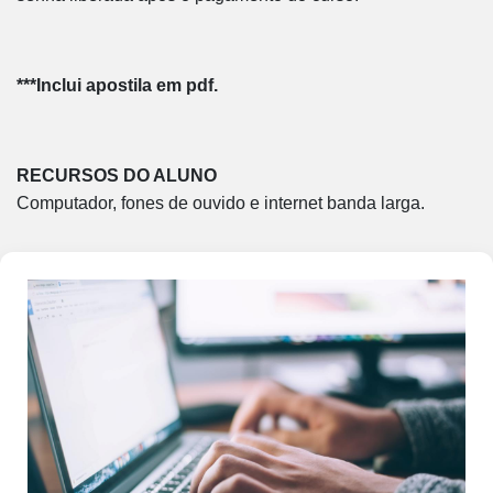
***Inclui apostila em pdf.
RECURSOS DO ALUNO
Computador, fones de ouvido e internet banda larga.