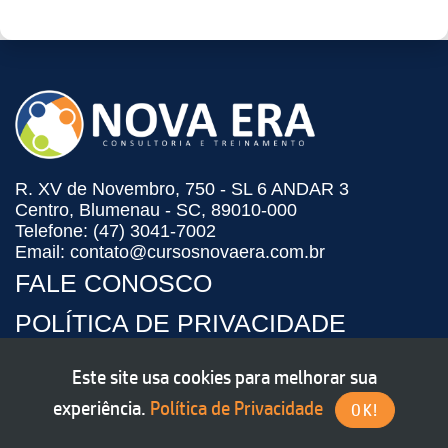
R. XV de Novembro, 750 - SL 6 ANDAR 3
Centro, Blumenau - SC, 89010-000
Telefone: (47) 3041-7002
Email: contato@cursosnovaera.com.br
FALE CONOSCO
POLÍTICA DE PRIVACIDADE
SIGA A NOVA ERA
Este site usa cookies para melhorar sua
experiência.
Política de Privacidade
OK!