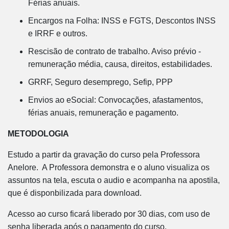
Férias anuais.
Encargos na Folha: INSS e FGTS, Descontos INSS
e IRRF e outros.
Rescisão de contrato de trabalho. Aviso prévio -
remuneração média, causa, direitos, estabilidades.
GRRF, Seguro desemprego, Sefip, PPP
Envios ao eSocial: Convocações, afastamentos,
férias anuais, remuneração e pagamento.
METODOLOGIA
Estudo a partir da gravação do curso pela Professora
Anelore. A Professora demonstra e o aluno visualiza os
assuntos na tela, escuta o audio e acompanha na apostila,
que é disponbilizada para download.
Acesso ao curso ficará liberado por 30 dias, com uso de
senha liberada após o pagamento do curso.