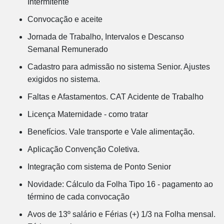
Intermitente
Convocação e aceite
Jornada de Trabalho, Intervalos e Descanso
Semanal Remunerado
Cadastro para admissão no sistema Senior. Ajustes
exigidos no sistema.
Faltas e Afastamentos. CAT Acidente de Trabalho
Licença Maternidade - como tratar
Benefícios. Vale transporte e Vale alimentação.
Aplicação Convenção Coletiva.
Integração com sistema de Ponto Senior
Novidade: Cálculo da Folha Tipo 16 - pagamento ao
término de cada convocação
Avos de 13º salário e Férias (+) 1/3 na Folha mensal.