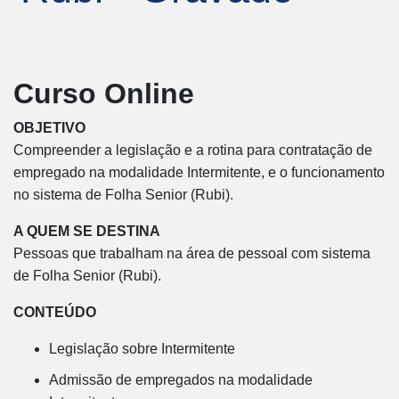
Curso Online
OBJETIVO
Compreender a legislação e a rotina para contratação de
empregado na modalidade Intermitente, e o funcionamento
no sistema de Folha Senior (Rubi).
A QUEM SE DESTINA
Pessoas que trabalham na área de pessoal com sistema
de Folha Senior (Rubi).
CONTEÚDO
Legislação sobre Intermitente
Admissão de empregados na modalidade