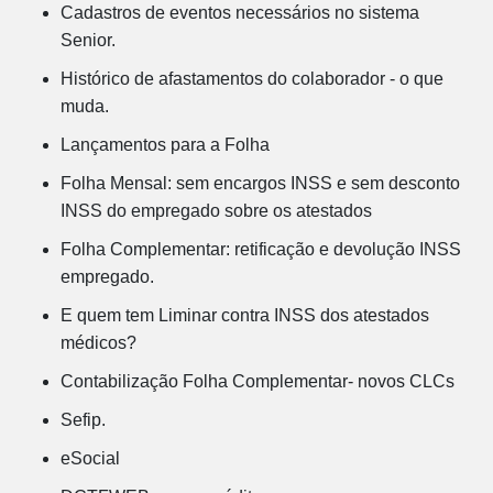
Cadastros de eventos necessários no sistema
Senior.
Histórico de afastamentos do colaborador - o que
muda.
Lançamentos para a Folha
Folha Mensal: sem encargos INSS e sem desconto
INSS do empregado sobre os atestados
Folha Complementar: retificação e devolução INSS
empregado.
E quem tem Liminar contra INSS dos atestados
médicos?
Contabilização Folha Complementar- novos CLCs
Sefip.
eSocial