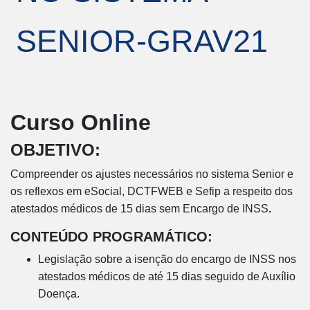
SENIOR-GRAV21
Curso Online
OBJETIVO:
Compreender os ajustes necessários no sistema Senior e
os reflexos em eSocial, DCTFWEB e Sefip a respeito dos
atestados médicos de 15 dias sem Encargo de INSS
.
CONTEÚDO PROGRAMÁTICO:
Legislação sobre a isenção do encargo de INSS nos
atestados médicos de até 15 dias seguido de Auxílio
Doença.