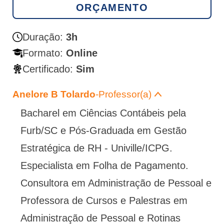
ORÇAMENTO
Duração:
3h
Formato:
Online
Certificado:
Sim
Anelore B Tolardo
-Professor(a)
Bacharel em Ciências Contábeis pela
Furb/SC e Pós-Graduada em Gestão
Estratégica de RH - Univille/ICPG.
Especialista em Folha de Pagamento.
Consultora em Administração de Pessoal e
Professora de Cursos e Palestras em
Administração de Pessoal e Rotinas