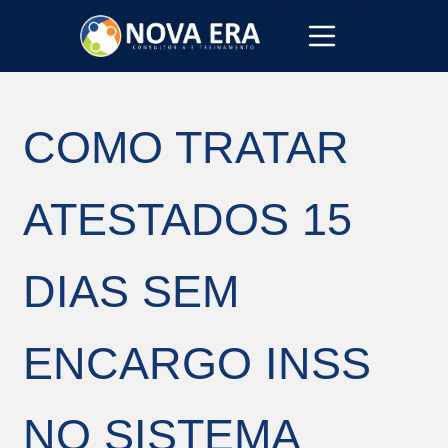
COMO TRATAR
ATESTADOS 15
DIAS SEM
ENCARGO INSS
NO SISTEMA