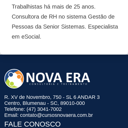
Trabalhistas há mais de 25 anos.
Consultora de RH no sistema Gestão de
Pessoas da Senior Sistemas. Especialista
em eSocial.
R. XV de Novembro, 750 - SL 6 ANDAR 3
Centro, Blumenau - SC, 89010-000
Telefone: (47) 3041-7002
Email: contato@cursosnovaera.com.br
FALE CONOSCO