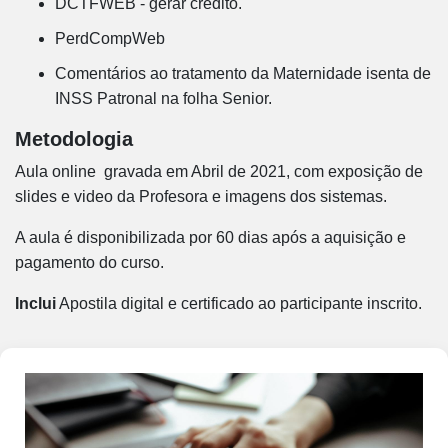
DCTFWEB - gerar crédito.
PerdCompWeb
Comentários ao tratamento da Maternidade isenta de
INSS Patronal na folha Senior.
Metodologia
Aula online gravada em Abril de 2021, com exposição de
slides e video da Profesora e imagens dos sistemas.
A aula é disponibilizada por 60 dias após a aquisição e
pagamento do curso.
Inclui
Apostila digital e certificado ao participante inscrito.